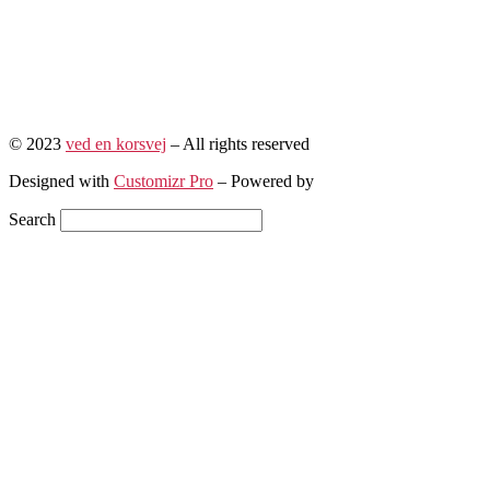
© 2023
ved en korsvej
–
All rights reserved
Designed with
Customizr Pro
–
Powered by
Search