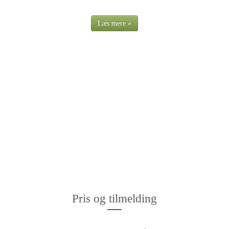
Læs mere »
Pris og tilmelding