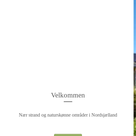
Velkommen
Nær strand og naturskønne områder i Nordsjælland